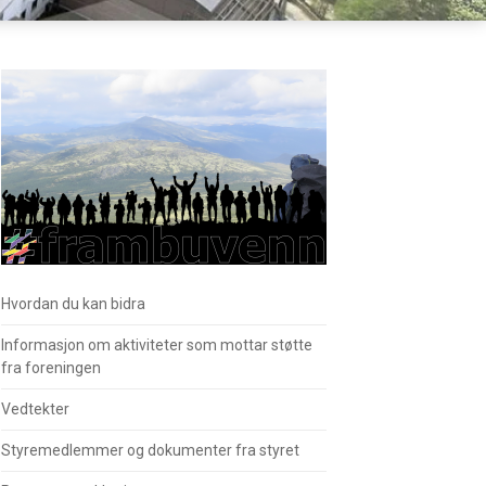
Hvordan du kan bidra
Informasjon om aktiviteter som mottar støtte
fra foreningen
Vedtekter
Styremedlemmer og dokumenter fra styret