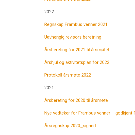
2022
Regnskap Frambus venner 2021
Uavhengig revisors beretning
Årsbereting for 2021 til årsmøtet
Årshjul og aktivitetsplan for 2022
Protokoll årsmøte 2022
2021
Årsbereting for 2020 til årsmøte
Nye vedteker for Frambus venner – godkjent 
Årsregnskap 2020_signert