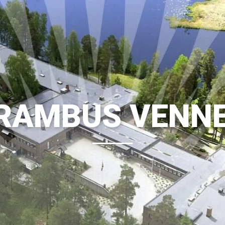
RAMBUS VENN