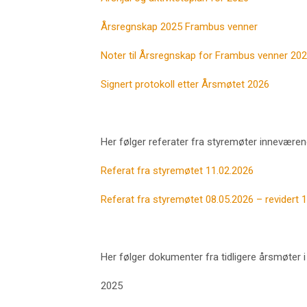
Årsregnskap 2025 Frambus venner
Noter til Årsregnskap for Frambus venner 20
Signert protokoll etter Årsmøtet 2026
Her følger referater fra styremøter inneværen
Referat fra styremøtet 11.02.2026
Referat fra styremøtet 08.05.2026 – revidert 
Her følger dokumenter fra tidligere årsmøter 
2025