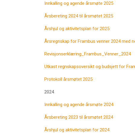
Innkalling og agende årsmøte 2025
Årsbereting 2024 til årsmøtet 2025
Årshjul og aktivitetsplan for 2025
Årsregnskap for Frambus venner 2024 med n
Revisjonserklæring_Frambus_Venner_2024
Utkast regnskapsoversikt og budsjett for Fr
Protokoll årsmøtet 2025
2024
Innkalling og agende årsmøte 2024
Årsbereting 2023 til årsmøtet 2024
Årshjul og aktivitetsplan for 2024