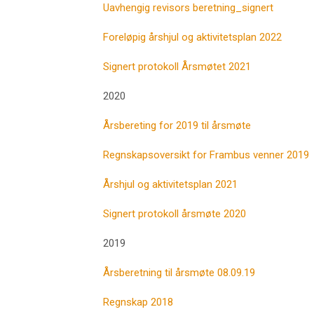
Uavhengig revisors beretning_signert
Foreløpig årshjul og aktivitetsplan 2022
Signert protokoll Årsmøtet 2021
2020
Årsbereting for 2019 til årsmøte
Regnskapsoversikt for Frambus venner 2019
Årshjul og aktivitetsplan 2021
Signert protokoll årsmøte 2020
2019
Årsberetning til årsmøte 08.09.19
Regnskap 2018